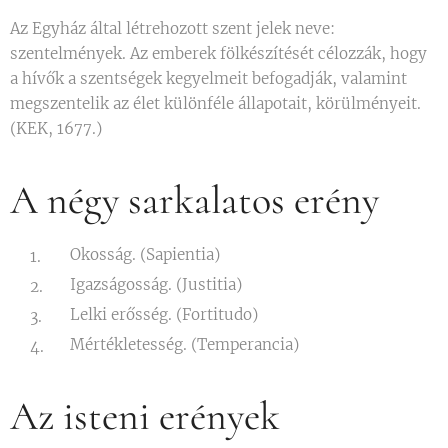
Az Egyház által létrehozott szent jelek neve:
szentelmények. Az emberek fölkészítését célozzák, hogy
a hívők a szentségek kegyelmeit befogadják, valamint
megszentelik az élet különféle állapotait, körülményeit.
(KEK, 1677.)
A négy sarkalatos erény
Okosság. (Sapientia)
Igazságosság. (Justitia)
Lelki erősség. (Fortitudo)
Mértékletesség. (Temperancia)
Az isteni erények