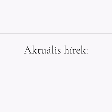
Aktuális hírek: