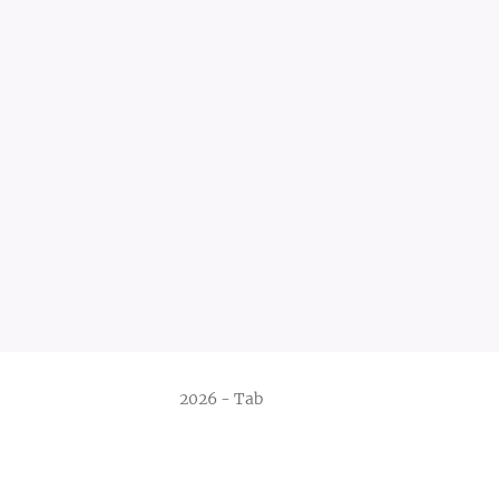
2026 - Tab