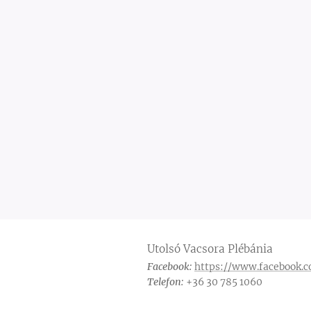
Utolsó Vacsora Plébánia
Facebook:
https://www.facebook.c
Telefon:
+36 30 785 1060