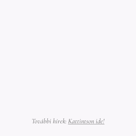
További hírek:
Kattintson ide!