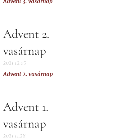
Advent 3. vasárnap
Advent 2.
vasárnap
2021.12.05
Advent 2. vasárnap
Advent 1.
vasárnap
2021.11.28