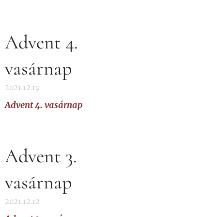
Advent 4.
vasárnap
2021.12.19
Advent 4. vasárnap
Advent 3.
vasárnap
2021.12.12