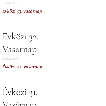
2021.11.14
Évközi 33. vasárnap
Évközi 32.
Vasárnap
2021.11.07
Évközi 32. vasárnap
Évközi 31.
Vasárnap