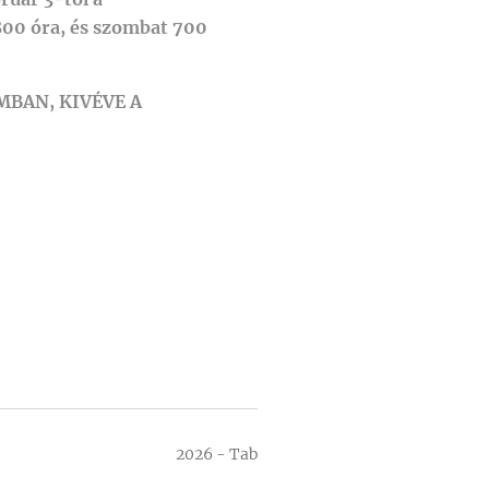
800 óra, és szombat 700
BAN, KIVÉVE A
2026 - Tab