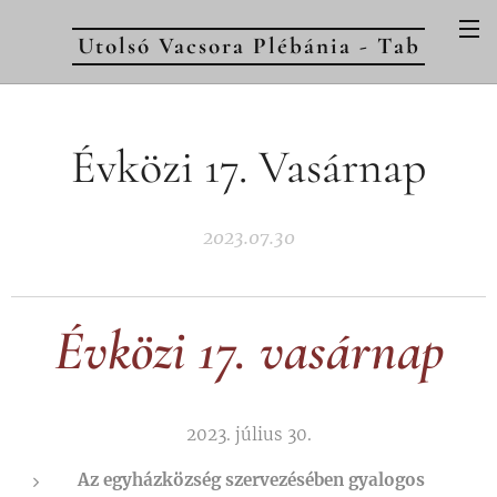
Utolsó Vacsora Plébánia - Tab
Évközi 17. Vasárnap
2023.07.30
Évközi 17. vasárnap
2023. július 30.
Az egyházközség szervezésében gyalogos