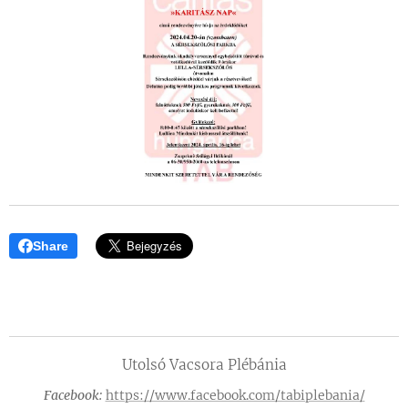
Share
Utolsó Vacsora Plébánia
Facebook:
https://www.facebook.com/tabiplebania/