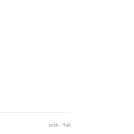
2026 - Tab