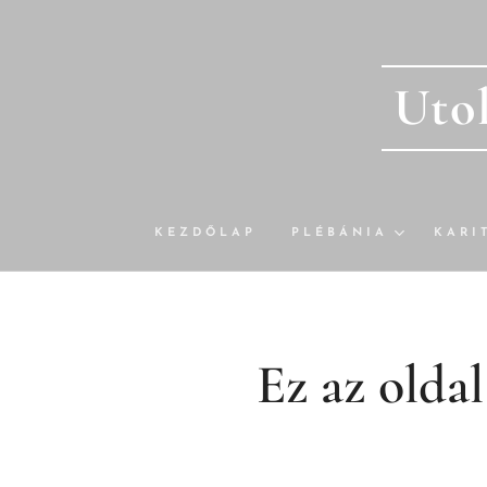
Utol
KEZDŐLAP
PLÉBÁNIA
KARI
Ez az oldal