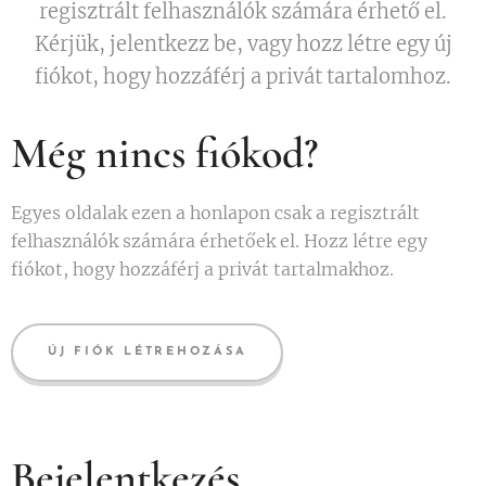
regisztrált felhasználók számára érhető el.
Kérjük, jelentkezz be, vagy hozz létre egy új
fiókot, hogy hozzáférj a privát tartalomhoz.
Még nincs fiókod?
Egyes oldalak ezen a honlapon csak a regisztrált
felhasználók számára érhetőek el. Hozz létre egy
fiókot, hogy hozzáférj a privát tartalmakhoz.
ÚJ FIÓK LÉTREHOZÁSA
Bejelentkezés