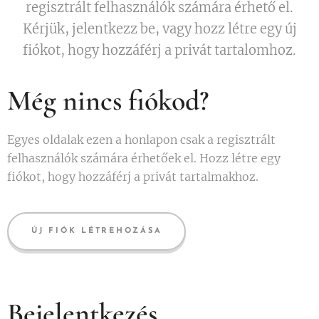
regisztrált felhasználók számára érhető el.
Kérjük, jelentkezz be, vagy hozz létre egy új
fiókot, hogy hozzáférj a privát tartalomhoz.
Még nincs fiókod?
Egyes oldalak ezen a honlapon csak a regisztrált
felhasználók számára érhetőek el. Hozz létre egy
fiókot, hogy hozzáférj a privát tartalmakhoz.
ÚJ FIÓK LÉTREHOZÁSA
Bejelentkezés