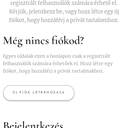
regisztrált felhasználók számára érhető el.
Kérjük, jelentkezz be, vagy hozz létre egy új
fiókot, hogy hozzáférj a privát tartalomhoz.
Még nincs fiókod?
Egyes oldalak ezen a honlapon csak a regisztrált
felhasználók számára érhetőek el. Hozz létre egy
fiókot, hogy hozzáférj a privát tartalmakhoz.
ÚJ FIÓK LÉTREHOZÁSA
Bejelentkezés