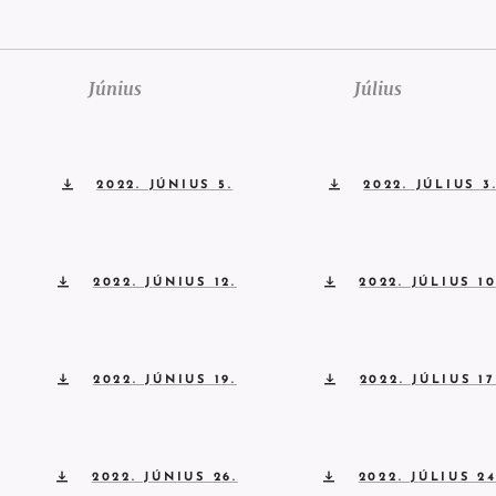
Június
Július
2022. JÚNIUS 5.
2022. JÚLIUS 3
2022. JÚNIUS 12.
2022. JÚLIUS 10
2022. JÚNIUS 19.
2022. JÚLIUS 17
2022. JÚNIUS 26.
2022. JÚLIUS 24