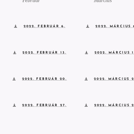
Február
Március
2022. FEBRUÁR 6.
2022. MÁRCIUS 
2022. FEBRUÁR 13.
2022. MÁRCIUS 1
2022. FEBRUÁR 20.
2022. MÁRCIUS 2
2022. FEBRUÁR 27.
2022. MÁRCIUS 2