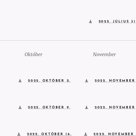
2022. JÚLIUS 31
Október
November
2022. OKTÓBER 2.
2022. NOVEMBER 
2022. OKTÓBER 9.
2022. NOVEMBER 
2022. OKTÓBER 16.
2022. NOVEMBER 