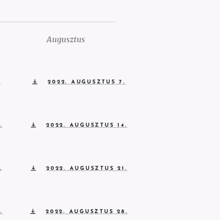
Augusztus
.
2022. AUGUSZTUS 7.
.
2022. AUGUSZTUS 14.
.
2022. AUGUSZTUS 21.
.
2022. AUGUSZTUS 28.