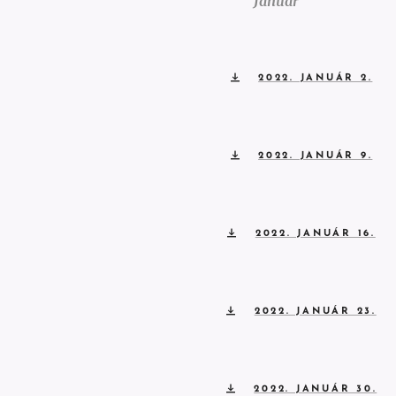
Január
2022. JANUÁR 2.
2022. JANUÁR 9.
2022. JANUÁR 16.
2022. JANUÁR 23.
2022. JANUÁR 30.