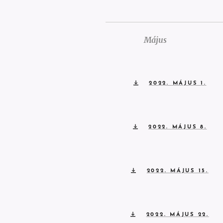
Május
2022. MÁJUS 1.
2022. MÁJUS 8.
2022. MÁJUS 15.
2022. MÁJUS 22.