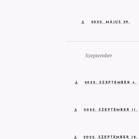
2022. MÁJUS 29.
Szeptember
2022. SZEPTEMBER 4.
2022. SZEPTEMBER 11.
2022. SZEPTEMBER 18.