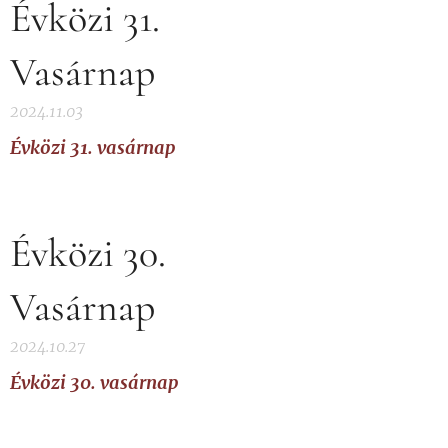
Évközi 31.
Vasárnap
2024.11.03
Évközi 31. vasárnap
Évközi 30.
Vasárnap
2024.10.27
Évközi 30. vasárnap