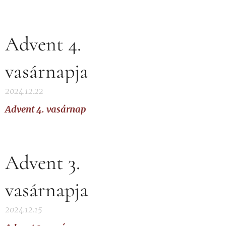
Advent 4.
vasárnapja
2024.12.22
Advent 4. vasárnap
Advent 3.
vasárnapja
2024.12.15