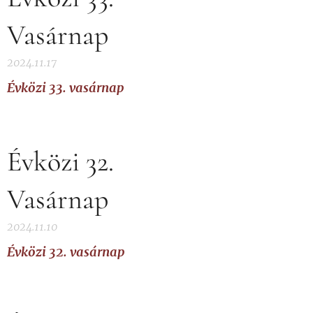
Vasárnap
2024.11.17
Évközi 33. vasárnap
Évközi 32.
Vasárnap
2024.11.10
Évközi 32. vasárnap