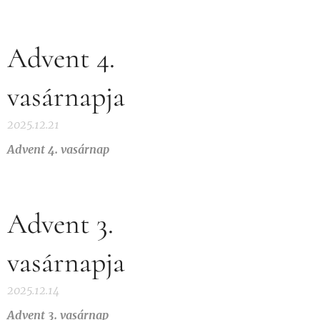
Advent 4.
vasárnapja
2025.12.21
Advent 4. vasárnap
Advent 3.
vasárnapja
2025.12.14
Advent 3. vasárnap