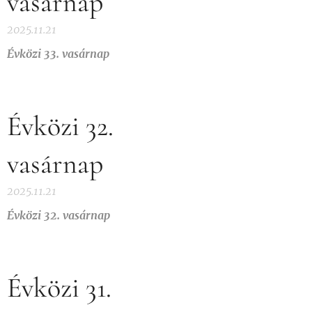
vasárnap
2025.11.21
Évközi 33. vasárnap
Évközi 32.
vasárnap
2025.11.21
Évközi 32. vasárnap
Évközi 31.