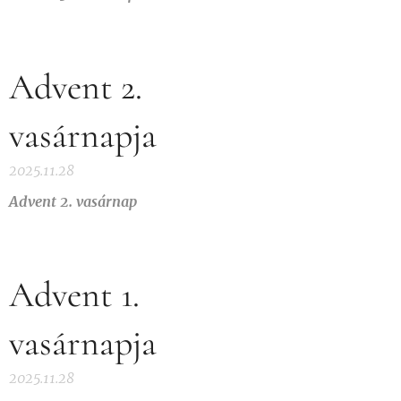
Advent 2.
vasárnapja
2025.11.28
Advent 2. vasárnap
Advent 1.
vasárnapja
2025.11.28