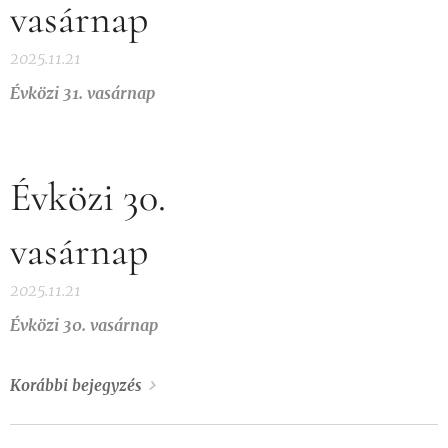
vasárnap
2025.11.21
Évközi 31. vasárnap
Évközi 30.
vasárnap
2025.11.21
Évközi 30. vasárnap
Korábbi bejegyzés